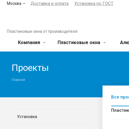
Доставка и оплата
Установка по ГОСТ
Москва
Пластиковые окна от производителя
Компания
Пластиковые окна
Алю
Проекты
Главная
Все про
Пластик
Установка