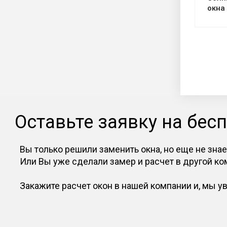
окна
Оставьте заявку на бес
Вы только решили заменить окна, но еще не зн
Или Вы уже сделали замер и расчет в другой ко
Закажите расчет окон в нашей компании и, мы 