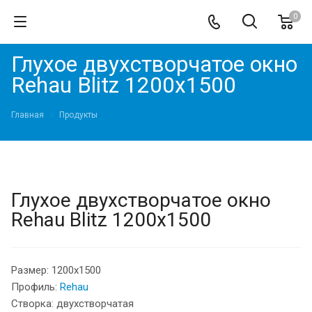
0
Глухое двухстворчатое окно
Rehau Blitz 1200x1500
Главная
Продукты
Глухое двухстворчатое окно
Rehau Blitz 1200x1500
Размер: 1200х1500
Профиль:
Rehau
Створка: двухстворчатая