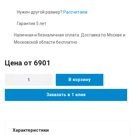
Нужен другой размер?
Рассчитаем
Гарантия 5 лет
Наличная и безналичная оплата. Доставка по Москве и
Московской области бесплатно
Цена от
6901
В корзину
Заказать в 1 клик
Характеристики