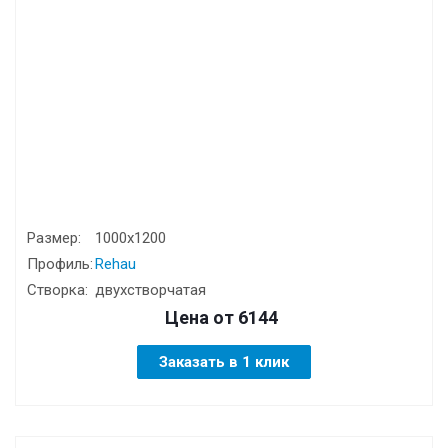
Размер:
1000х1200
Профиль:
Rehau
Створка:
двухстворчатая
Цена от
6144
Заказать в 1 клик