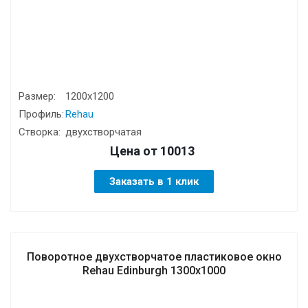
Размер:
1200х1200
Профиль:
Rehau
Створка:
двухстворчатая
Цена от
10013
Заказать в 1 клик
Поворотное двухстворчатое пластиковое окно
Rehаu Edinburgh 1300х1000