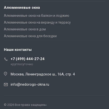
Алюминиевые окна
Алюминиевые окна на балкон и лоджию
Алюминиевые окна на веранду и террасу
Алюминиевые окна в дом
Алюминиевые окна для беседки
Наши контакты
+7 (499) 444-27-24
круглосуточно
Москва, Ленинградское ш., 16А, стр. 4
info@nedorogo-okna.ru
©
2026
Все права защищены.