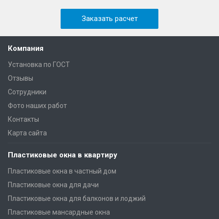
Заказать расчет
Компания
Установка по ГОСТ
Отзывы
Сотрудники
Фото наших работ
Контакты
Карта сайта
Пластиковые окна в квартиру
Пластиковые окна в частный дом
Пластиковые окна для дачи
Пластиковые окна для балконов и лоджий
Пластиковые мансардные окна