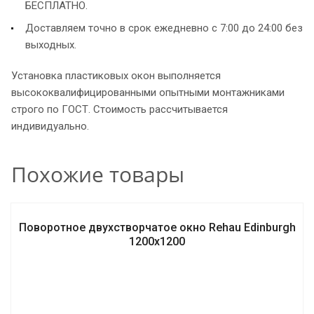
БЕСПЛАТНО.
Доставляем точно в срок ежедневно с 7:00 до 24:00 без
выходных.
Установка пластиковых окон выполняется
высококвалифицированными опытными монтажниками
строго по ГОСТ. Стоимость рассчитывается
индивидуально.
Похожие товары
Поворотное двухстворчатое окно Rehаu Edinburgh
1200х1200