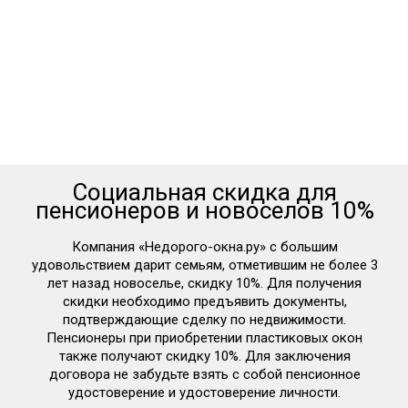
Социальная скидка для
пенсионеров и новоселов 10%
Компания «Недорого-окна.ру» с большим
удовольствием дарит семьям, отметившим не более 3
лет назад новоселье, скидку 10%. Для получения
скидки необходимо предъявить документы,
подтверждающие сделку по недвижимости.
Пенсионеры при приобретении пластиковых окон
также получают скидку 10%. Для заключения
договора не забудьте взять с собой пенсионное
удостоверение и удостоверение личности.