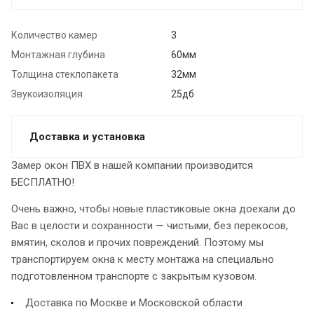
Количество камер
3
Монтажная глубина
60мм
Толщина стеклопакета
32мм
Звукоизоляция
25дб
Доставка и установка
Замер окон ПВХ в нашей компании производится
БЕСПЛАТНО!
Очень важно, чтобы новые пластиковые окна доехали до
Вас в целости и сохранности — чистыми, без перекосов,
вмятин, сколов и прочих повреждений. Поэтому мы
транспортируем окна к месту монтажа на специально
подготовленном транспорте с закрытым кузовом.
Доставка по Москве и Московской области