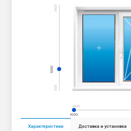
Характеристики
Доставка и установка