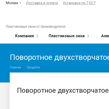
Доставка и оплата
Установка по ГОСТ
Москва
Пластиковые окна от производителя
Компания
Пластиковые окна
Алю
Поворотное двухстворчато
Главная
Продукты
Поворотное двухстворчатое