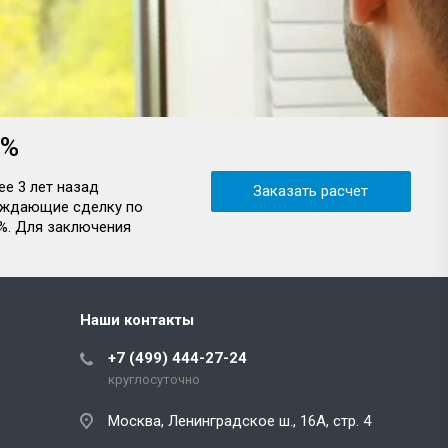
0%
е 3 лет назад
Заказать расчет
ерждающие сделку по
%. Для заключения
Наши контакты
+7 (499) 444-27-24
круглосуточно
Москва, Ленинградское ш., 16А, стр. 4