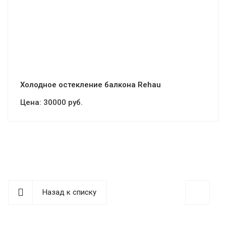
Смотреть проект
Холодное остекление балкона Rehau
Цена:
30000 руб.
Назад к списку