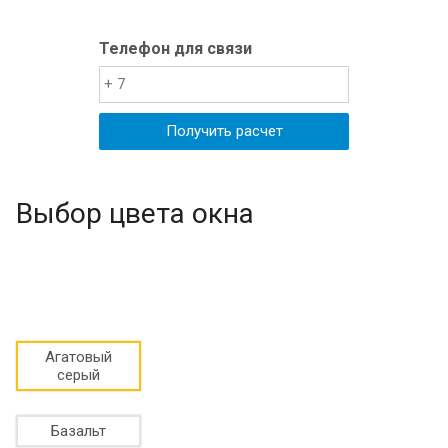
Телефон для связи
Выбор цвета окна
Агатовый
серый
Базальт