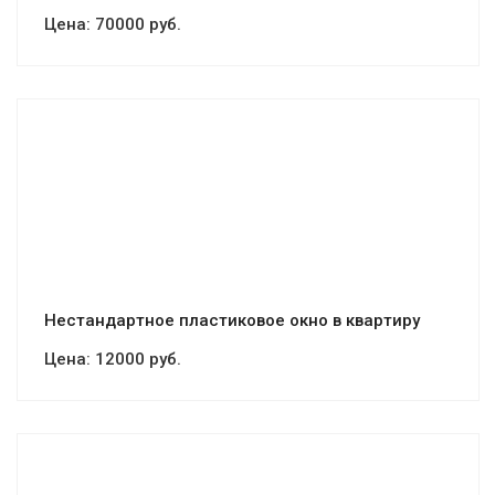
Цена:
70000 руб.
Смотреть проект
Нестандартное пластиковое окно в квартиру
Цена:
12000 руб.