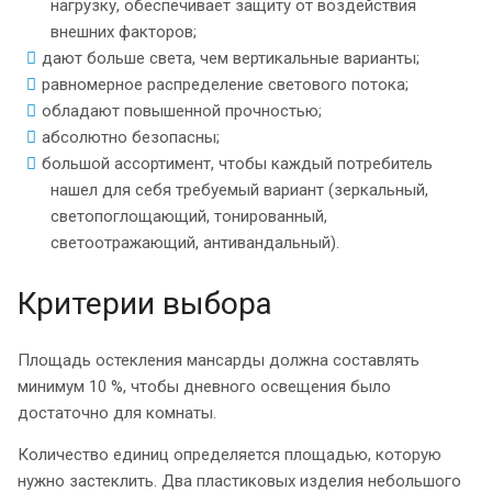
нагрузку, обеспечивает защиту от воздействия
внешних факторов;
дают больше света, чем вертикальные варианты;
равномерное распределение светового потока;
обладают повышенной прочностью;
абсолютно безопасны;
большой ассортимент, чтобы каждый потребитель
нашел для себя требуемый вариант (зеркальный,
светопоглощающий, тонированный,
светоотражающий, антивандальный).
Критерии выбора
Площадь остекления мансарды должна составлять
минимум 10 %, чтобы дневного освещения было
достаточно для комнаты.
Количество единиц определяется площадью, которую
нужно застеклить. Два пластиковых изделия небольшого