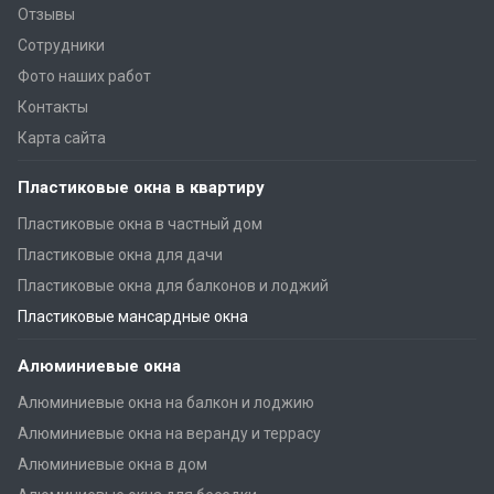
Отзывы
Сотрудники
Фото наших работ
Контакты
Карта сайта
Пластиковые окна в квартиру
Пластиковые окна в частный дом
Пластиковые окна для дачи
Пластиковые окна для балконов и лоджий
Пластиковые мансардные окна
Алюминиевые окна
Алюминиевые окна на балкон и лоджию
Алюминиевые окна на веранду и террасу
Алюминиевые окна в дом