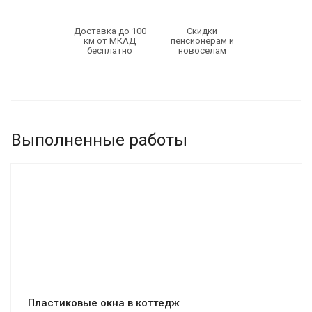
Доставка до 100
Скидки
км от МКАД
пенсионерам и
бесплатно
новоселам
Выполненные работы
Смотреть проект
Пластиковые окна в коттедж