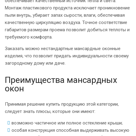
обеспечивает качественный источник тепла и света.
Монтаж пластикового продукта исключает проникновение
пыли внутрь, убирает запах сырости, влаги, обеспечивая
качественную циркуляцию воздуха. Точное соответствие
габаритов размерам проема позволит добиться теплоты и
требуемого комфорта.
Заказать можно нестандартные мансардные оконные
изделия, что позволит придать индивидуальности своему
загородному дому или даче.
Преимущества мансардных
окон
Принимая решение купить продукцию этой категории,
следует знать плюсы, которые они имеют:
возможно частичное или полное остекление крыши;
особая конструкция способная выдерживать высокую