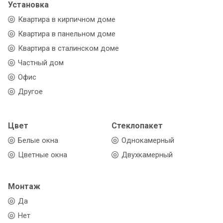
Установка
Квартира в кирпичном доме
Квартира в панельном доме
Квартира в сталинском доме
Частный дом
Офис
Другое
Цвет
Стеклопакет
Белые окна
Однокамерный
Цветные окна
Двухкамерный
Монтаж
Да
Нет