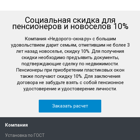
Социальная скидка для
пенсионеров и новоселов 10%
Компания «Недорого-окна.ру» с большим
удовольствием дарит семьям, отметившим не более 3
лет назад новоселье, скидку 10%. Для получения
скидки необходимо предъявить документы,
подтверждающие сделку по недвижимости.
Пенсионеры при приобретении пластиковых окон
также получают скидку 10%. Для заключения
договора не забудьте взять с собой пенсионное
удостоверение и удостоверение личности.
Заказать расчет
Компания
Установка по ГОСТ