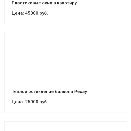
Пластиковые окна в квартиру
Цена:
45000 руб.
Смотреть проект
Теплое остекление балкона Рехау
Цена:
25000 руб.