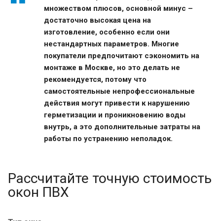
множеством плюсов, основной минус –
достаточно высокая цена на
изготовление, особенно если они
нестандартных параметров. Многие
покупатели предпочитают сэкономить на
монтаже в Москве, но это делать не
рекомендуется, потому что
самостоятельные непрофессиональные
действия могут привести к нарушению
герметизации и проникновению воды
внутрь, а это дополнительные затраты на
работы по устранению неполадок.
Рассчитайте точную стоимость
окон ПВХ